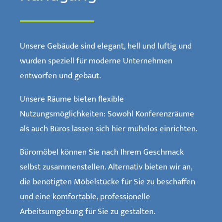
Unsere Gebäude sind elegant, hell und luftig und
wurden speziell für moderne Unternehmen
entworfen und gebaut.
Unsere Räume bieten flexible
Nutzungsmöglichkeiten: Sowohl Konferenzräume
als auch Büros lassen sich hier mühelos einrichten.
Büromöbel können Sie nach Ihrem Geschmack
selbst zusammenstellen. Alternativ bieten wir an,
die benötigten Möbelstücke für Sie zu beschaffen
und eine komfortable, professionelle
Arbeitsumgebung für Sie zu gestalten.