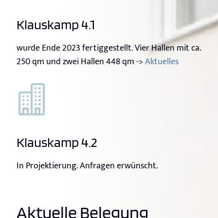
Klauskamp 4.1
wurde Ende 2023 fertiggestellt. Vier Hallen mit ca.
250 qm und zwei Hallen 448 qm ->
Aktuelles

Klauskamp 4.2
In Projektierung. Anfragen erwünscht.
Aktuelle Belegung