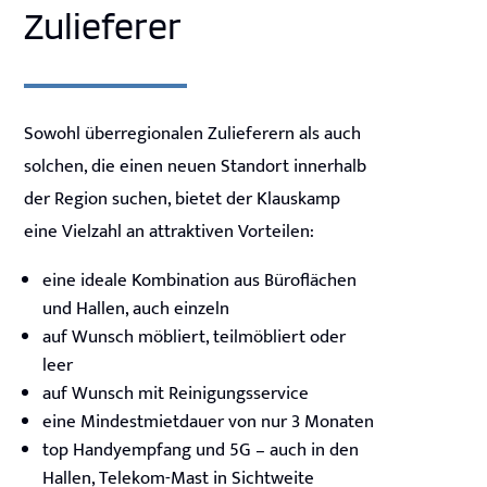
Zulieferer
Sowohl überregionalen Zulieferern als auch
solchen, die einen neuen Standort innerhalb
der Region suchen, bietet der Klauskamp
eine Vielzahl an attraktiven Vorteilen:
eine ideale Kombination aus Büroflächen
und Hallen, auch einzeln
auf Wunsch möbliert, teilmöbliert oder
leer
auf Wunsch mit Reinigungsservice
eine Mindestmietdauer von nur 3 Monaten
top Handyempfang und 5G – auch in den
Hallen, Telekom-Mast in Sichtweite