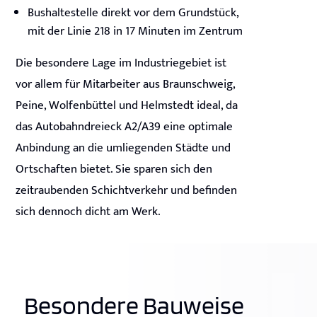
Bushaltestelle direkt vor dem Grundstück,
mit der Linie 218 in 17 Minuten im Zentrum
Die besondere Lage im Industriegebiet ist
vor allem für Mitarbeiter aus Braunschweig,
Peine, Wolfenbüttel und Helmstedt ideal, da
das Autobahndreieck A2/A39 eine optimale
Anbindung an die umliegenden Städte und
Ortschaften bietet. Sie sparen sich den
zeitraubenden Schichtverkehr und befinden
sich dennoch dicht am Werk.
Besondere Bauweise