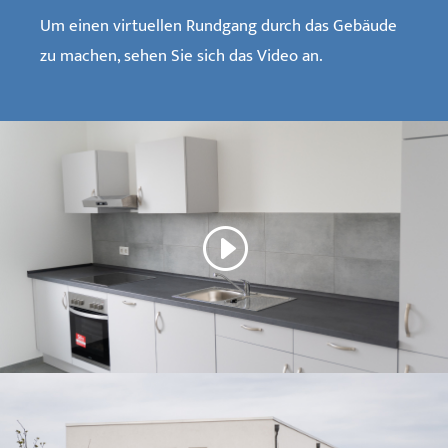
Um einen virtuellen Rundgang durch das Gebäude
zu machen, sehen Sie sich das Video an.