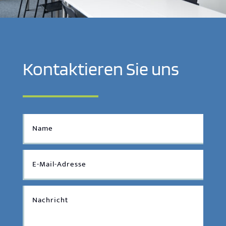
Kontaktieren Sie uns