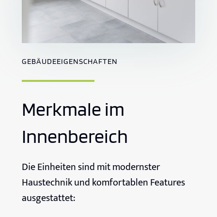
GEBÄUDEEIGENSCHAFTEN
Merkmale im
Innenbereich
Die Einheiten sind mit modernster
Haustechnik und komfortablen Features
ausgestattet: