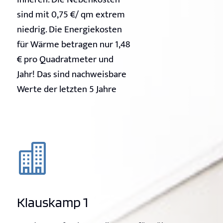
sind mit 0,75 €/ qm extrem
niedrig. Die Energiekosten
für Wärme betragen nur 1,48
€ pro Quadratmeter und
Jahr! Das sind nachweisbare
Werte der letzten 5 Jahre

Klauskamp 1