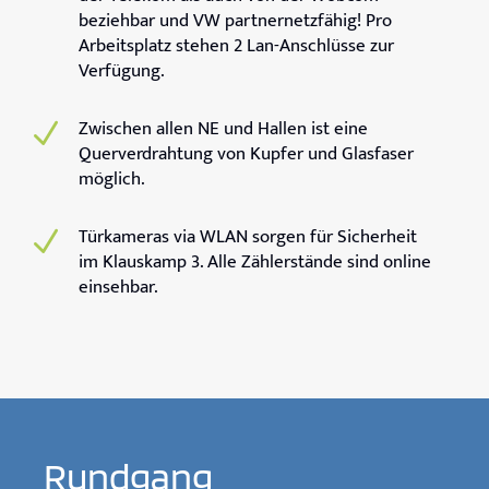
beziehbar und VW partnernetzfähig! Pro
Arbeitsplatz stehen 2 Lan-Anschlüsse zur
Verfügung.
Zwischen allen NE und Hallen ist eine
N
Querverdrahtung von Kupfer und Glasfaser
möglich.
Türkameras via WLAN sorgen für Sicherheit
N
im Klauskamp 3. Alle Zählerstände sind online
einsehbar.
Rundgang