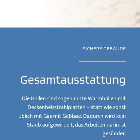
SICHERE GEBÄUDE
Gesamtausstattung
Die Hallen sind sogenannte Warmhallen mit
Deckenheizstrahlplatten – statt wie sonst
üblich mit Gas mit Gebläse. Dadurch wird kein
Staub aufgewirbelt, das Arbeiten darin ist
gesünder.