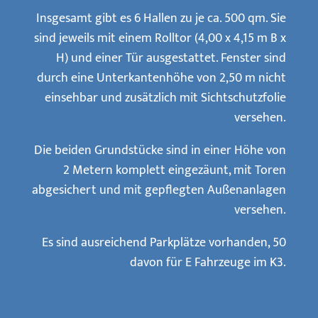
Insgesamt gibt es 6 Hallen zu je ca. 500 qm. Sie
sind jeweils mit einem Rolltor (4,00 x 4,15 m B x
H) und einer Tür ausgestattet. Fenster sind
durch eine Unterkantenhöhe von 2,50 m nicht
einsehbar und zusätzlich mit Sichtschutzfolie
versehen.
Die beiden Grundstücke sind in einer Höhe von
2 Metern komplett eingezäunt, mit Toren
abgesichert und mit gepflegten Außenanlagen
versehen.
Es sind ausreichend Parkplätze vorhanden, 50
davon für E Fahrzeuge im K3.