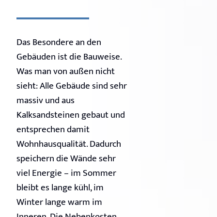
Das Besondere an den
Gebäuden ist die Bauweise.
Was man von außen nicht
sieht: Alle Gebäude sind sehr
massiv und aus
Kalksandsteinen gebaut und
entsprechen damit
Wohnhausqualität. Dadurch
speichern die Wände sehr
viel Energie – im Sommer
bleibt es lange kühl, im
Winter lange warm im
Inneren. Die Nebenkosten