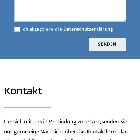
Ich akzeptiere die
Datenschutzerklärung
SENDEN
Kontakt
Um sich mit uns in Verbindung zu setzen, senden Sie
uns gerne eine Nachricht über das Kontaktformular.